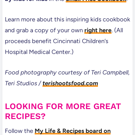
Learn more about this inspiring kids cookbook
and grab a copy of your own
right here
. (All
proceeds benefit Cincinnati Children’s
Hospital Medical Center.)
Food photography courtesy of Teri Campbell,
Teri Studios /
terishootsfood.com
LOOKING FOR MORE GREAT
RECIPES?
Follow the
My Life & Recipes board on