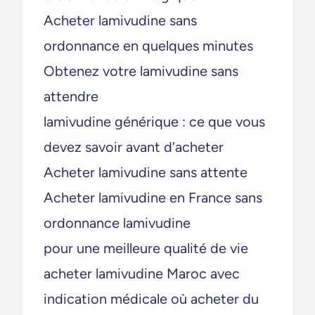
Acheter lamivudine sans
ordonnance en quelques minutes
Obtenez votre lamivudine sans
attendre
lamivudine générique : ce que vous
devez savoir avant d’acheter
Acheter lamivudine sans attente
Acheter lamivudine en France sans
ordonnance lamivudine
pour une meilleure qualité de vie
acheter lamivudine Maroc avec
indication médicale où acheter du