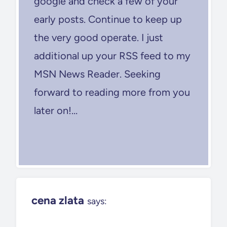
google and check a few of your
early posts. Continue to keep up
the very good operate. I just
additional up your RSS feed to my
MSN News Reader. Seeking
forward to reading more from you
later on!…
cena zlata
says: