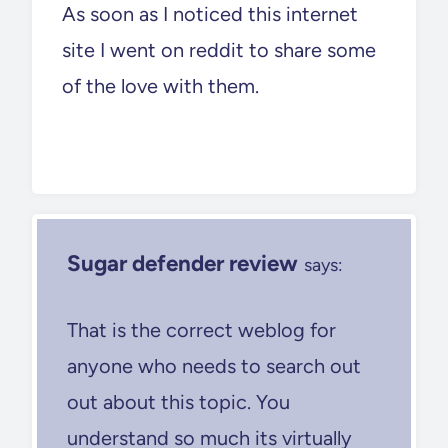
As soon as I noticed this internet
site I went on reddit to share some
of the love with them.
Sugar defender review
says:
That is the correct weblog for
anyone who needs to search out
out about this topic. You
understand so much its virtually