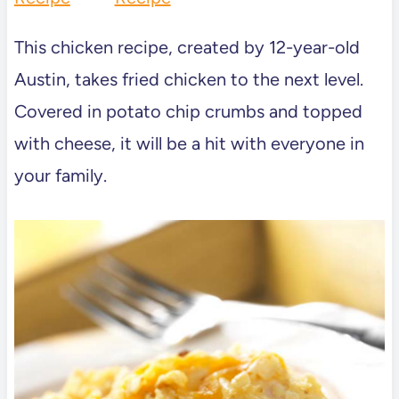
This chicken recipe, created by 12-year-old
Austin, takes fried chicken to the next level.
Covered in potato chip crumbs and topped
with cheese, it will be a hit with everyone in
your family.