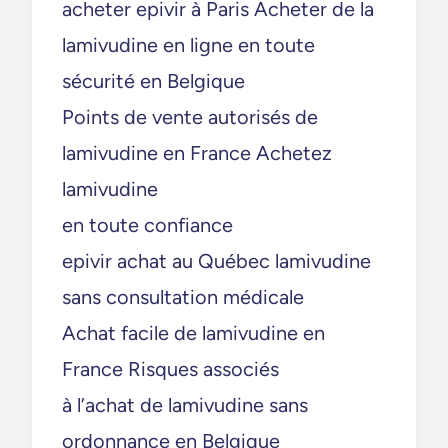
acheter epivir à Paris Acheter de la
lamivudine en ligne en toute
sécurité en Belgique
Points de vente autorisés de
lamivudine en France Achetez
lamivudine
en toute confiance
epivir achat au Québec lamivudine
sans consultation médicale
Achat facile de lamivudine en
France Risques associés
à l’achat de lamivudine sans
ordonnance en Belgique