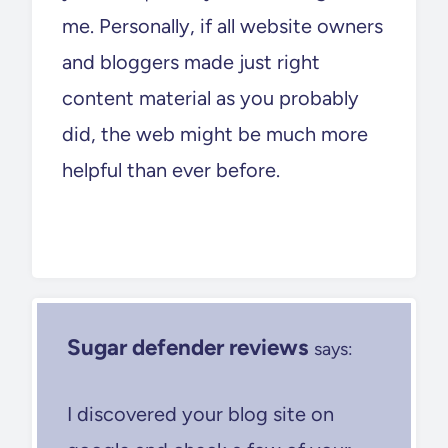
me. Personally, if all website owners
and bloggers made just right
content material as you probably
did, the web might be much more
helpful than ever before.
Sugar defender reviews
says:
I discovered your blog site on