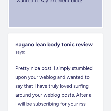
wanted to say excellent blog!
nagano lean body tonic review
says:
Pretty nice post. I simply stumbled
upon your weblog and wanted to
say that I have truly loved surfing
around your weblog posts. After all
I will be subscribing for your rss