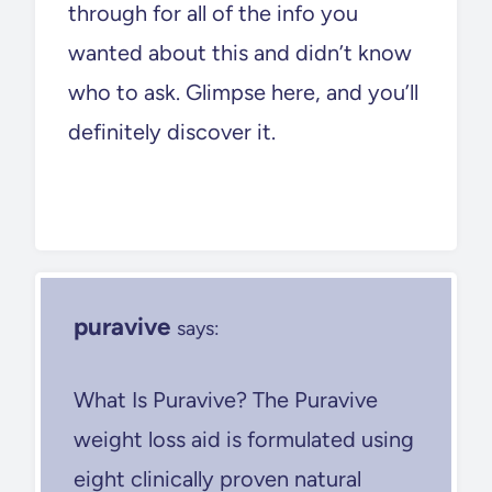
through for all of the info you
wanted about this and didn’t know
who to ask. Glimpse here, and you’ll
definitely discover it.
puravive
says:
What Is Puravive? The Puravive
weight loss aid is formulated using
eight clinically proven natural