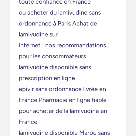
toute confiance en France
ou acheter du lamivudine sans
ordonnance à Paris Achat de
lamivudine sur
Internet : nos recommandations
pour les consommateurs
lamivudine disponible sans
prescription en ligne
epivir sans ordonnance livrée en
France Pharmacie en ligne fiable
pour acheter de la lamivudine en
France
lamivudine disponible Maroc sans