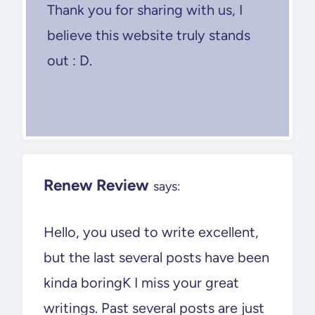
Thank you for sharing with us, I
believe this website truly stands
out : D.
Renew Review
says:
Hello, you used to write excellent,
but the last several posts have been
kinda boringK I miss your great
writings. Past several posts are just