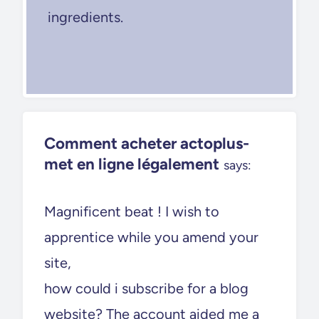
ingredients.
Comment acheter actoplus-
met en ligne légalement
says:
Magnificent beat ! I wish to
apprentice while you amend your
site,
how could i subscribe for a blog
website? The account aided me a