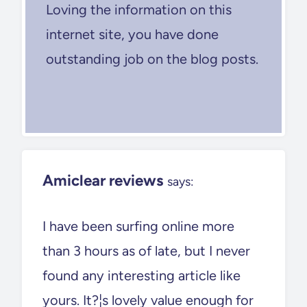
Loving the information on this
internet site, you have done
outstanding job on the blog posts.
Amiclear reviews
says:
I have been surfing online more
than 3 hours as of late, but I never
found any interesting article like
yours. It?¦s lovely value enough for