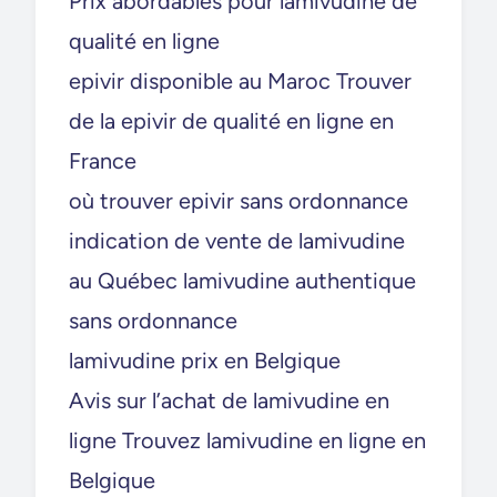
Prix abordables pour lamivudine de
qualité en ligne
epivir disponible au Maroc Trouver
de la epivir de qualité en ligne en
France
où trouver epivir sans ordonnance
indication de vente de lamivudine
au Québec lamivudine authentique
sans ordonnance
lamivudine prix en Belgique
Avis sur l’achat de lamivudine en
ligne Trouvez lamivudine en ligne en
Belgique