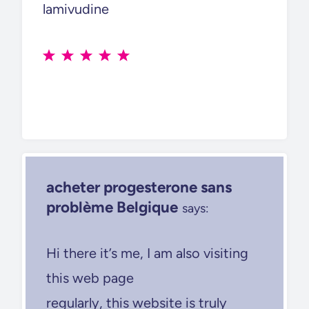
lamivudine
acheter progesterone sans
problème Belgique
says:
Hi there it’s me, I am also visiting
this web page
regularly, this website is truly