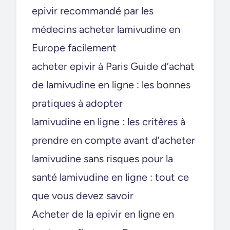
epivir recommandé par les
médecins acheter lamivudine en
Europe facilement
acheter epivir à Paris Guide d’achat
de lamivudine en ligne : les bonnes
pratiques à adopter
lamivudine en ligne : les critères à
prendre en compte avant d’acheter
lamivudine sans risques pour la
santé lamivudine en ligne : tout ce
que vous devez savoir
Acheter de la epivir en ligne en