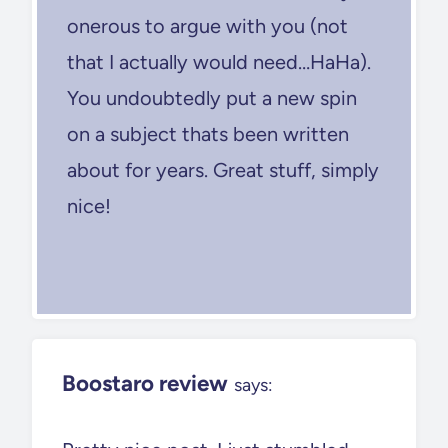
onerous to argue with you (not
that I actually would need…HaHa).
You undoubtedly put a new spin
on a subject thats been written
about for years. Great stuff, simply
nice!
Boostaro review
says: