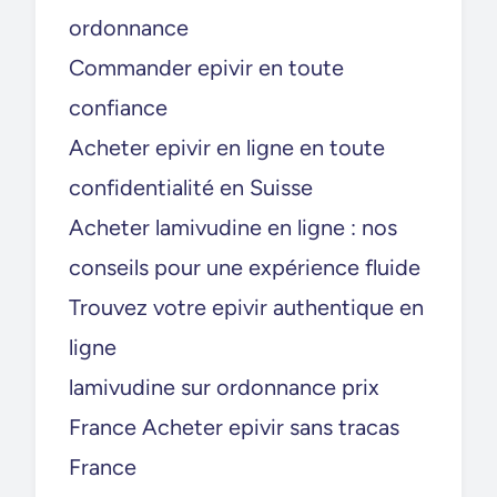
ordonnance
Commander epivir en toute
confiance
Acheter epivir en ligne en toute
confidentialité en Suisse
Acheter lamivudine en ligne : nos
conseils pour une expérience fluide
Trouvez votre epivir authentique en
ligne
lamivudine sur ordonnance prix
France Acheter epivir sans tracas
France